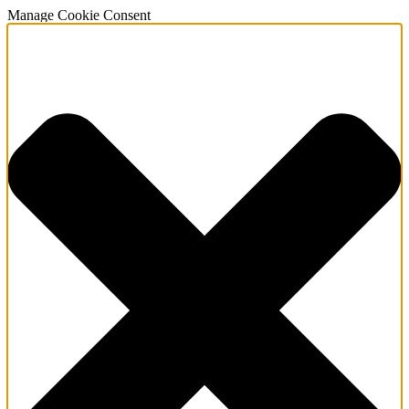
Manage Cookie Consent