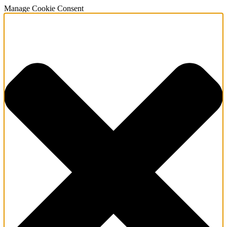
Manage Cookie Consent