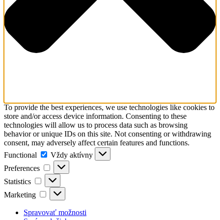
To provide the best experiences, we use technologies like cookies to
store and/or access device information. Consenting to these
technologies will allow us to process data such as browsing
behavior or unique IDs on this site. Not consenting or withdrawing
consent, may adversely affect certain features and functions.
Functional
Functional
Vždy aktívny
Preferences
Preferences
Statistics
Statistics
Marketing
Marketing
Spravovať možnosti