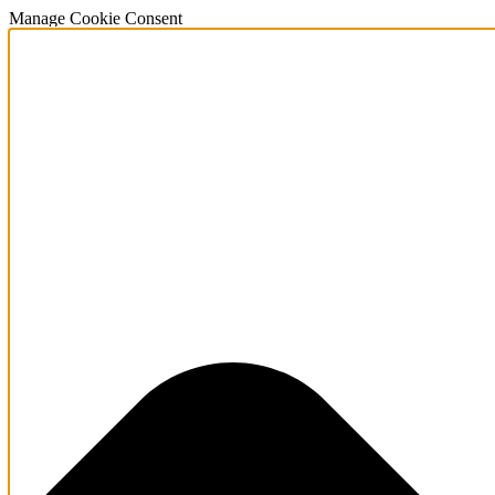
Manage Cookie Consent