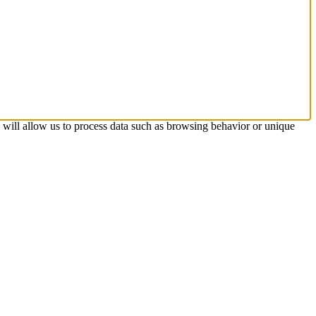
s will allow us to process data such as browsing behavior or unique